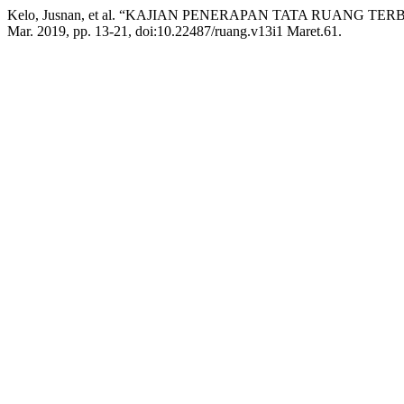
Kelo, Jusnan, et al. “KAJIAN PENERAPAN TATA RUANG
Mar. 2019, pp. 13-21, doi:10.22487/ruang.v13i1 Maret.61.