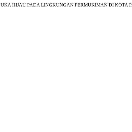
 TERBUKA HIJAU PADA LINGKUNGAN PERMUKIMAN DI KOTA 